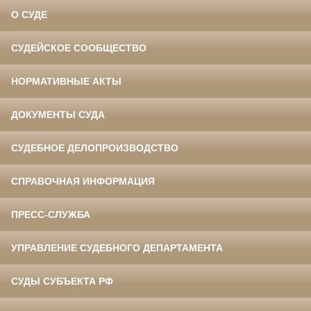
О СУДЕ
СУДЕЙСКОЕ СООБЩЕСТВО
НОРМАТИВНЫЕ АКТЫ
ДОКУМЕНТЫ СУДА
СУДЕБНОЕ ДЕЛОПРОИЗВОДСТВО
СПРАВОЧНАЯ ИНФОРМАЦИЯ
ПРЕСС-СЛУЖБА
УПРАВЛЕНИЕ СУДЕБНОГО ДЕПАРТАМЕНТА
СУДЫ СУБЪЕКТА РФ