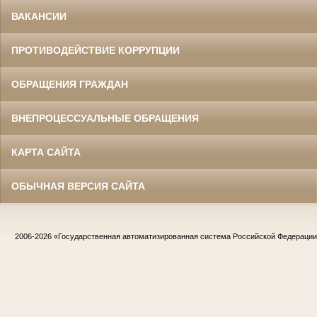
ВАКАНСИИ
ПРОТИВОДЕЙСТВИЕ КОРРУПЦИИ
ОБРАЩЕНИЯ ГРАЖДАН
ВНЕПРОЦЕССУАЛЬНЫЕ ОБРАЩЕНИЯ
КАРТА САЙТА
ОБЫЧНАЯ ВЕРСИЯ САЙТА
2006-2026
«Государственная автоматизированная система Российской Федераци