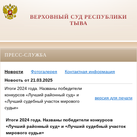
ВЕРХОВНЫЙ СУД РЕСПУБЛИКИ
ТЫВА
ПРЕСС-СЛУЖБА
Новости
Фотогалерея
Контактная информация
Новость от 21.03.2025
Итоги 2024 года. Названы победители
конкурсов «Лучший районный суд» и
версия для печати
«Лучший судебный участок мирового
судьи»
Итоги 2024 года. Названы победители конкурсов
«Лучший районный суд» и «Лучший судебный участок
мирового судьи»