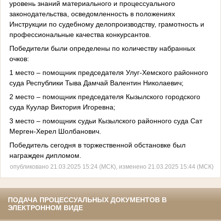
уровень знаний материального и процессуального
законодательства, осведомленность в положениях
Инструкции по судебному делопроизводству, грамотность и
профессиональные качества конкурсантов.
Победители были определены по количеству набранных
очков:
1 место – помощник председателя Улуг-Хемского районного
суда Республики Тыва Дамчай Валентин Николаевич;
2 место – помощник председателя Кызылского городского
суда Куулар Виктория Игоревна;
3 место – помощник судьи Кызылского районного суда Сат
Мерген-Херел Шолбанович.
Победитель сегодня в торжественной обстановке был
награжден дипломом.
опубликовано 21.03.2025 15:24 (МСК), изменено 21.03.2025 15:44 (МСК)
ПОДАЧА ПРОЦЕССУАЛЬНЫХ ДОКУМЕНТОВ В
ЭЛЕКТРОННОМ ВИДЕ