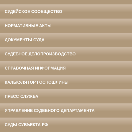
СУДЕЙСКОЕ СООБЩЕСТВО
НОРМАТИВНЫЕ АКТЫ
ДОКУМЕНТЫ СУДА
СУДЕБНОЕ ДЕЛОПРОИЗВОДСТВО
СПРАВОЧНАЯ ИНФОРМАЦИЯ
КАЛЬКУЛЯТОР ГОСПОШЛИНЫ
ПРЕСС-СЛУЖБА
УПРАВЛЕНИЕ СУДЕБНОГО ДЕПАРТАМЕНТА
СУДЫ СУБЪЕКТА РФ